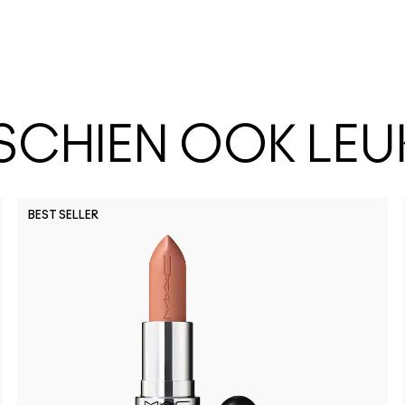
SSCHIEN OOK LEU
BEST SELLER