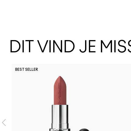
DIT VIND JE MI
BEST SELLER