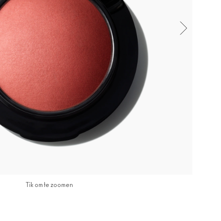
Tik om te zoomen