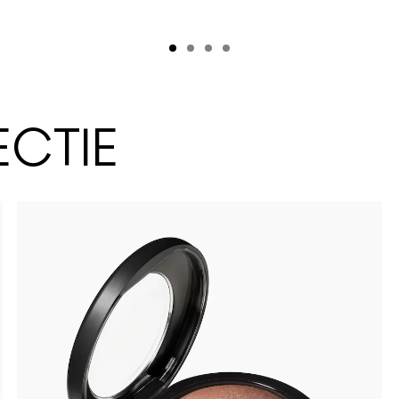
ECTIE