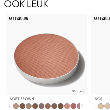
OOK LEUK
BEST SELLER
BEST SELL
85 Kleur
SOFT BROWN
NC5