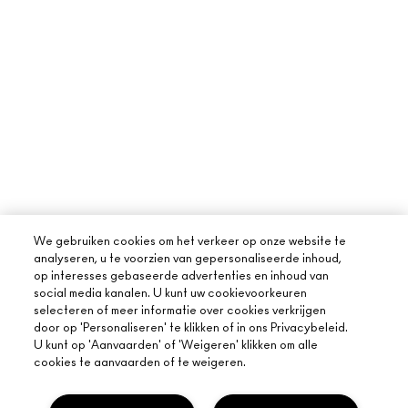
We gebruiken cookies om het verkeer op onze website te
analyseren, u te voorzien van gepersonaliseerde inhoud,
op interesses gebaseerde advertenties en inhoud van
social media kanalen. U kunt uw cookievoorkeuren
selecteren of meer informatie over cookies verkrijgen
door op 'Personaliseren' te klikken of in ons Privacybeleid.
U kunt op 'Aanvaarden' of 'Weigeren' klikken om alle
cookies te aanvaarden of te weigeren.