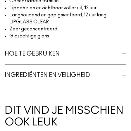
Comfortabele formule
Lippen zien er zichtbaar voller uit, 12 uur
Langhoudend en gepigmenteerd, 12 uur lang
LIPGLASS CLEAR
Zeer geconcentreerd
Glasachtige glans
HOE TE GEBRUIKEN
INGREDIËNTEN EN VEILIGHEID
DIT VIND JE MISSCHIEN
OOK LEUK