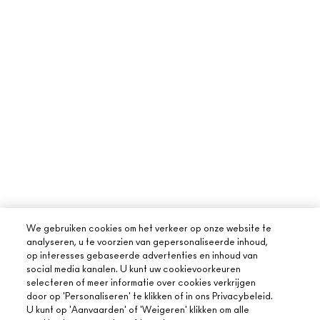
We gebruiken cookies om het verkeer op onze website te
analyseren, u te voorzien van gepersonaliseerde inhoud,
op interesses gebaseerde advertenties en inhoud van
social media kanalen. U kunt uw cookievoorkeuren
selecteren of meer informatie over cookies verkrijgen
door op 'Personaliseren' te klikken of in ons Privacybeleid.
U kunt op 'Aanvaarden' of 'Weigeren' klikken om alle