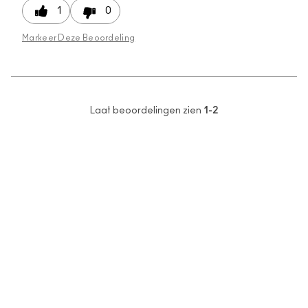
1
0
Markeer Deze Beoordeling
Laat beoordelingen zien
1-2