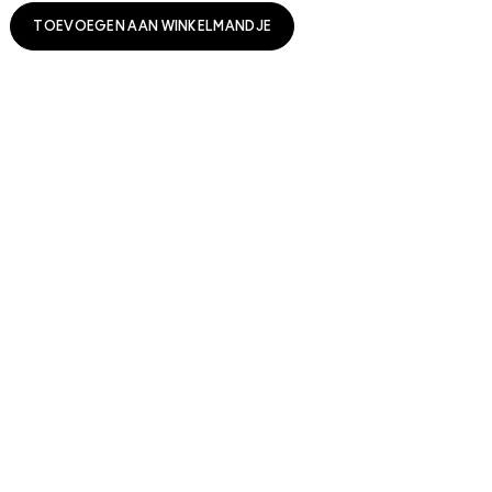
TOEVOEGEN AAN WINKELMANDJE