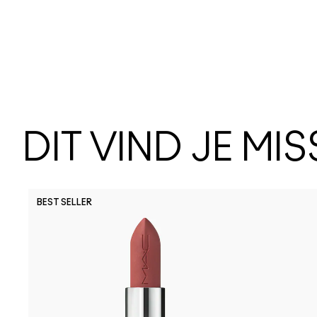
DIT VIND JE MI
BEST SELLER