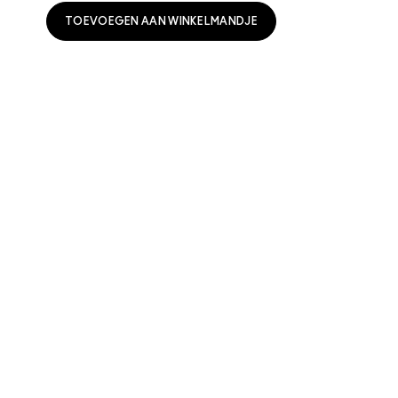
TOEVOEGEN AAN WINKELMANDJE