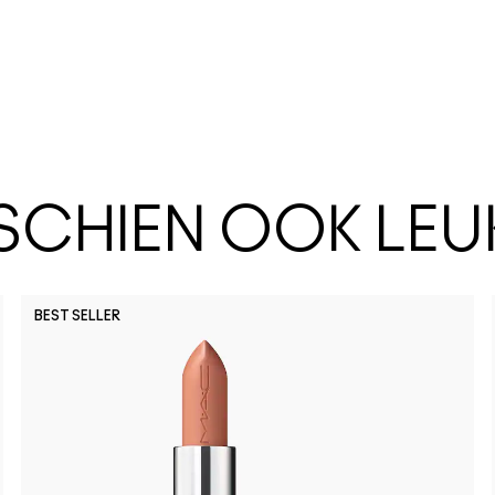
SSCHIEN OOK LEU
BEST SELLER