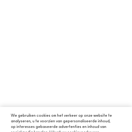
We gebruiken cookies om het verkeer op onze website te
analyseren, u te voorzien van gepersonaliseerde inhoud,
op interesses gebaseerde advertenties en inhoud van