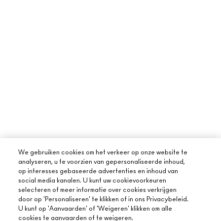
We gebruiken cookies om het verkeer op onze website te
analyseren, u te voorzien van gepersonaliseerde inhoud,
op interesses gebaseerde advertenties en inhoud van
social media kanalen. U kunt uw cookievoorkeuren
selecteren of meer informatie over cookies verkrijgen
door op 'Personaliseren' te klikken of in ons Privacybeleid.
U kunt op 'Aanvaarden' of 'Weigeren' klikken om alle
cookies te aanvaarden of te weigeren.