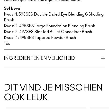
Set bevat
Kwast 1: 595SES Double Ended Eye Blending & Shading
Brush
Kwast 2: 495SES Large Foundation Blending Brush
Kwast 3: 497SES Slanted Bullet Concelaer Brush
Kwast 4: 498SES Tapered Powder Brush
Tas
INGREDIËNTEN EN VEILIGHEID
DIT VIND JE MISSCHIEN
OOK LEUK