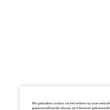
We gebruiken cookies om het verkeer op onze website 
gepersonaliseerde inhoud, op interesses gebaseerde 