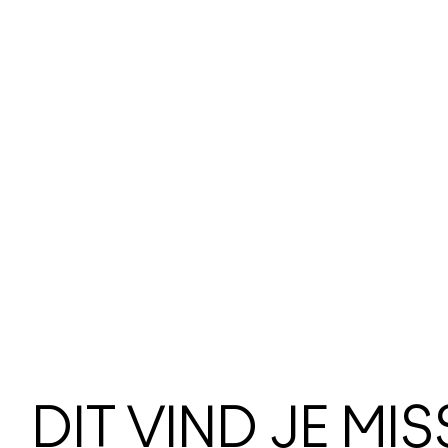
DIT VIND JE MI