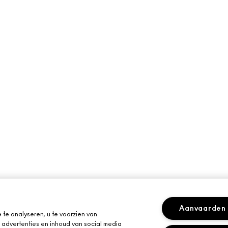
Aanvaarden
te analyseren, u te voorzien van
advertenties en inhoud van social media