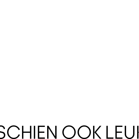
SSCHIEN OOK LEU