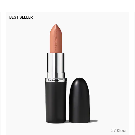
BEST SELLER
37 Kleur