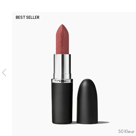
BEST SELLER
50 Kleur