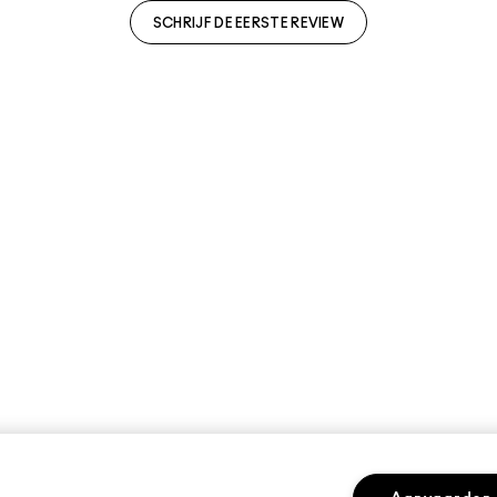
SCHRIJF DE EERSTE REVIEW