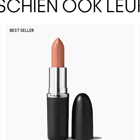
SSCHIEN OOK LEU
BEST SELLER