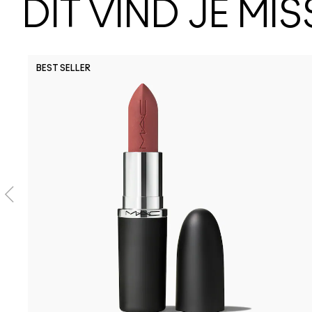
DIT VIND JE MI
BEST SELLER