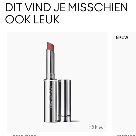
DIT VIND JE MISSCHIEN
OOK LEUK
NIEUW
18 Kleur