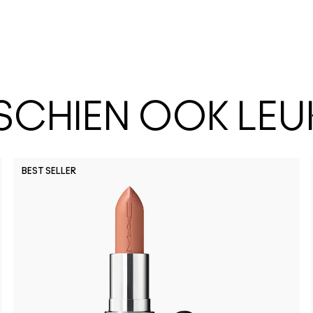
SSCHIEN OOK LEU
BEST SELLER