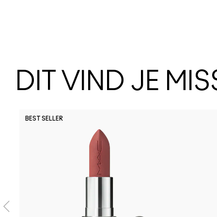
DIT VIND JE MI
BEST SELLER