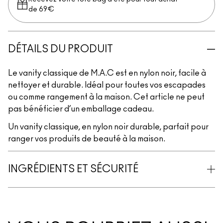
de 69€
DÉTAILS DU PRODUIT
Le vanity classique de M.A.C est en nylon noir, facile à
nettoyer et durable. Idéal pour toutes vos escapades
ou comme rangement à la maison. Cet article ne peut
pas bénéficier d’un emballage cadeau.
Un vanity classique, en nylon noir durable, parfait pour
ranger vos produits de beauté à la maison.
INGRÉDIENTS ET SÉCURITÉ