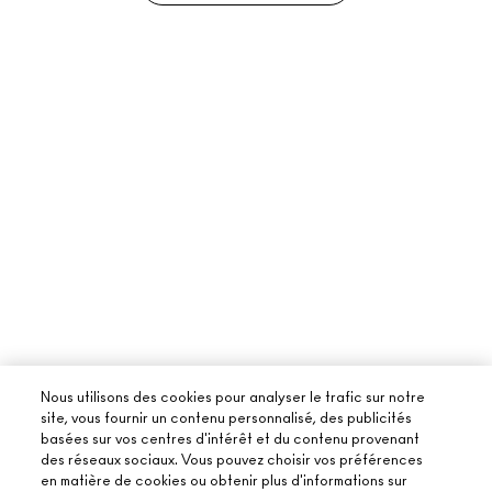
Nous utilisons des cookies pour analyser le trafic sur notre
site, vous fournir un contenu personnalisé, des publicités
basées sur vos centres d'intérêt et du contenu provenant
des réseaux sociaux. Vous pouvez choisir vos préférences
en matière de cookies ou obtenir plus d'informations sur