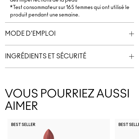
des imperfections de la peau*
*Test consommateur sur 165 femmes qui ont utilisé le
produit pendant une semaine.
MODE D'EMPLOI
INGRÉDIENTS ET SÉCURITÉ
VOUS POURRIEZ AUSSI
AIMER
BEST SELLER
BEST SELL