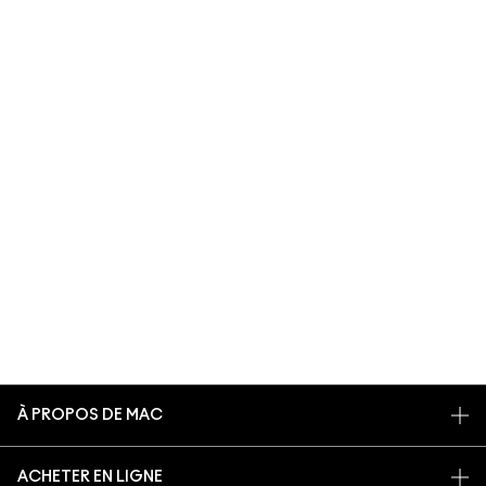
À PROPOS DE MAC
NOTRE HISTOIRE
ACHETER EN LIGNE