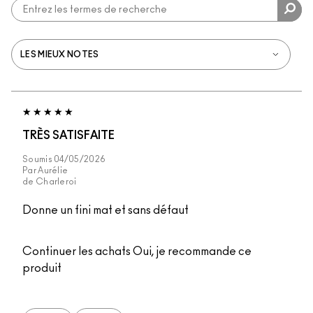
TRÈS SATISFAITE
Soumis
04/05/2026
Par
Aurélie
de
Charleroi
Donne un fini mat et sans défaut
Continuer les achats
Oui, je recommande ce
produit