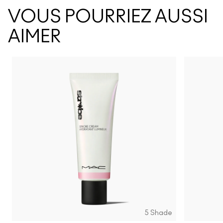
VOUS POURRIEZ AUSSI
AIMER
5 Shade