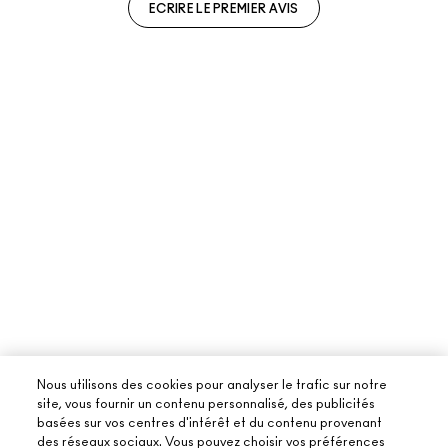
ECRIRE LE PREMIER AVIS
Nous utilisons des cookies pour analyser le trafic sur notre
site, vous fournir un contenu personnalisé, des publicités
basées sur vos centres d'intérêt et du contenu provenant
des réseaux sociaux. Vous pouvez choisir vos préférences