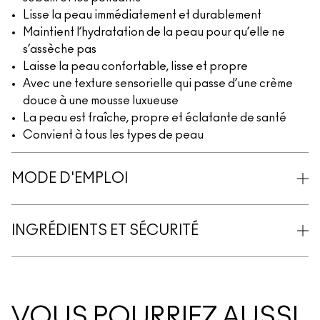
Lisse la peau immédiatement et durablement
Maintient l’hydratation de la peau pour qu’elle ne
s’assèche pas
Laisse la peau confortable, lisse et propre
Avec une texture sensorielle qui passe d’une crème
douce à une mousse luxueuse
La peau est fraîche, propre et éclatante de santé
Convient à tous les types de peau
MODE D'EMPLOI
INGRÉDIENTS ET SÉCURITÉ
VOUS POURRIEZ AUSSI