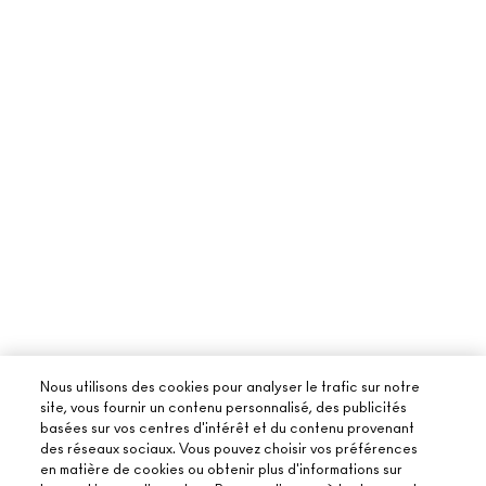
Nous utilisons des cookies pour analyser le trafic sur notre
site, vous fournir un contenu personnalisé, des publicités
basées sur vos centres d'intérêt et du contenu provenant
des réseaux sociaux. Vous pouvez choisir vos préférences
en matière de cookies ou obtenir plus d'informations sur