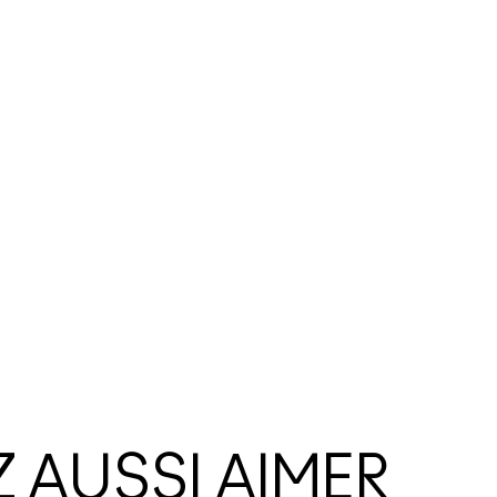
 AUSSI AIMER