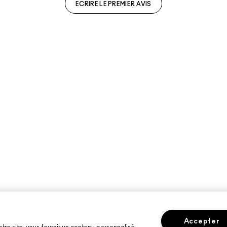
ECRIRE LE PREMIER AVIS
Accepter