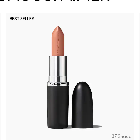
BEST SELLER
37 Shade