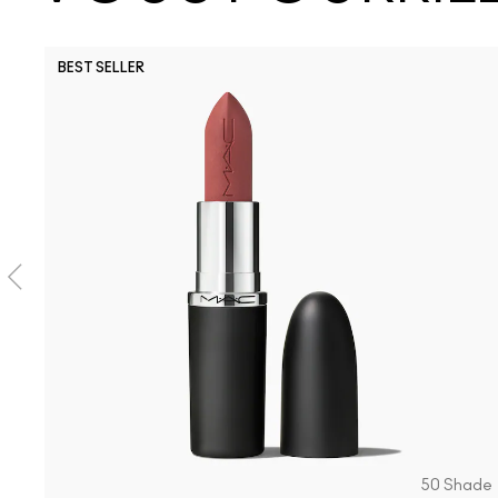
BEST SELLER
50 Shade