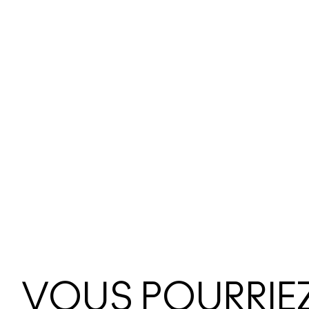
VOUS POURRIEZ