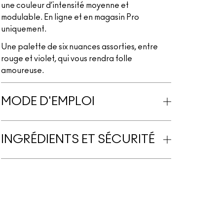
une couleur d’intensité moyenne et
modulable. En ligne et en magasin Pro
uniquement.
Une palette de six nuances assorties, entre
rouge et violet, qui vous rendra folle
amoureuse.
MODE D'EMPLOI
INGRÉDIENTS ET SÉCURITÉ