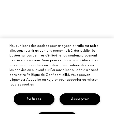
Nous utilisons des cookies pour analyser le trafic sur notre
site, vous fournir un contenu personnalisé, des publicités
basées sur vos centres d'intérêt et du contenu provenant
des réseaux sociaux. Vous pouvez choisir vos préférences
en matière de cookies ou obtenir plus d'informations sur
les cookies en cliquant sur Personnaliser ou à tout moment
dans notre Politique de Confidentialité. Vous pouvez
cliquer sur Accepter ou Rejeter pour accepter ou refuser
tous les cookies.
Refuser
Accepter