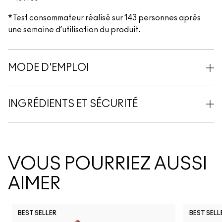
*Test consommateur réalisé sur 143 personnes après
une semaine d’utilisation du produit.
MODE D'EMPLOI
INGRÉDIENTS ET SÉCURITÉ
VOUS POURRIEZ AUSSI
AIMER
BEST SELLER
BEST SELL