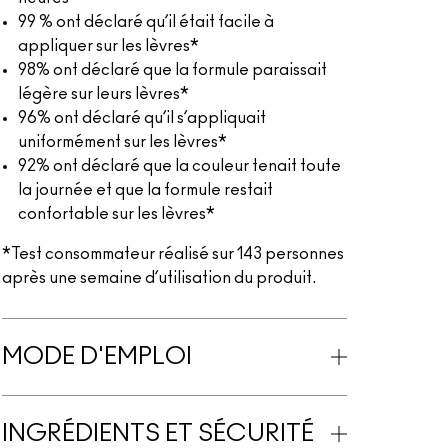
99 % ont déclaré qu’il était facile à
appliquer sur les lèvres*
98% ont déclaré que la formule paraissait
légère sur leurs lèvres*
96% ont déclaré qu’il s’appliquait
uniformément sur les lèvres*
92% ont déclaré que la couleur tenait toute
la journée et que la formule restait
confortable sur les lèvres*
*Test consommateur réalisé sur 143 personnes
après une semaine d’utilisation du produit.
MODE D'EMPLOI
INGRÉDIENTS ET SÉCURITÉ