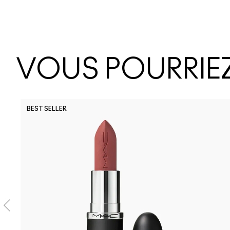
VOUS POURRIEZ
BEST SELLER