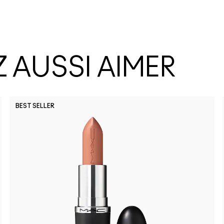
 AUSSI AIMER
BEST SELLER