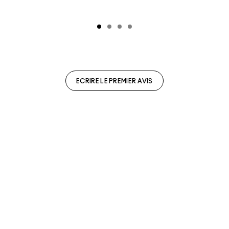
ECRIRE LE PREMIER AVIS