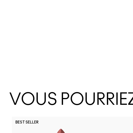
VOUS POURRIEZ
BEST SELLER