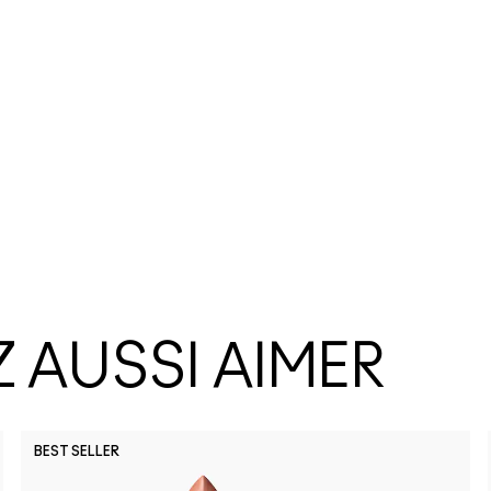
 AUSSI AIMER
BEST SELLER