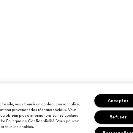
Accepter
otre site, vous fournir un contenu personnalisé,
 contenu provenant des réseaux sociaux. Vous
u obtenir plus d'informations sur les cookies
Refuser
otre Politique de Confidentialité. Vous pouvez
er tous les cookies.