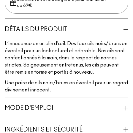
de 69€
DÉTAILS DU PRODUIT
L’innocence en un clin d’œil. Des faux cils noirs/bruns en
éventail pour un look naturel et adorable. Nos cils sont
confectionnés à la main, dans le respect de normes
strictes. Soigneusement entretenus, les cils peuvent
être remis en forme et portés à nouveau.
Une paire de cils noirs/bruns en éventail pour un regard
divinement innocent.
MODE D'EMPLOI
INGRÉDIENTS ET SÉCURITÉ