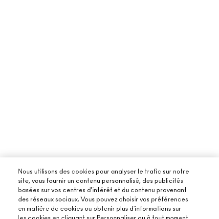
Nous utilisons des cookies pour analyser le trafic sur notre
site, vous fournir un contenu personnalisé, des publicités
basées sur vos centres d'intérêt et du contenu provenant
des réseaux sociaux. Vous pouvez choisir vos préférences
en matière de cookies ou obtenir plus d'informations sur
les cookies en cliquant sur Personnaliser ou à tout moment