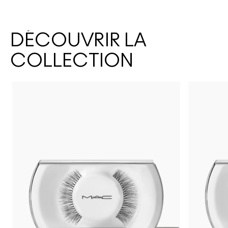
DÉCOUVRIR LA
COLLECTION