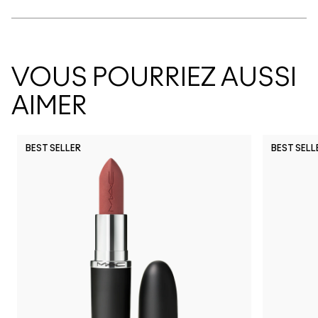
VOUS POURRIEZ AUSSI
AIMER
BEST SELLER
BEST SELL