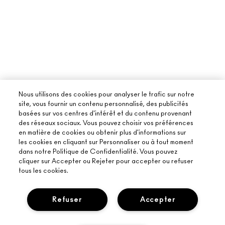
Nous utilisons des cookies pour analyser le trafic sur notre
site, vous fournir un contenu personnalisé, des publicités
basées sur vos centres d'intérêt et du contenu provenant
des réseaux sociaux. Vous pouvez choisir vos préférences
en matière de cookies ou obtenir plus d'informations sur
les cookies en cliquant sur Personnaliser ou à tout moment
dans notre Politique de Confidentialité. Vous pouvez
cliquer sur Accepter ou Rejeter pour accepter ou refuser
tous les cookies.
Refuser
Accepter