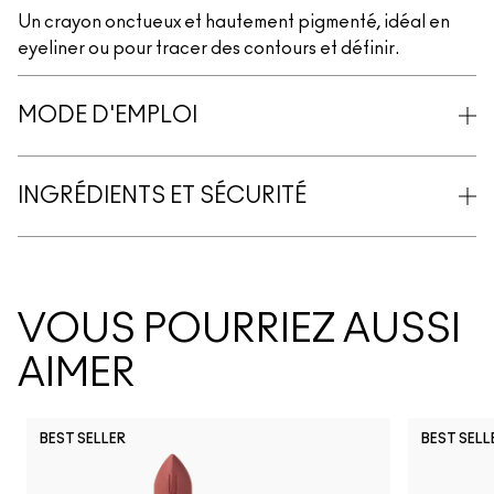
Un crayon onctueux et hautement pigmenté, idéal en
eyeliner ou pour tracer des contours et définir.
MODE D'EMPLOI
INGRÉDIENTS ET SÉCURITÉ
VOUS POURRIEZ AUSSI
AIMER
BEST SELLER
BEST SELL