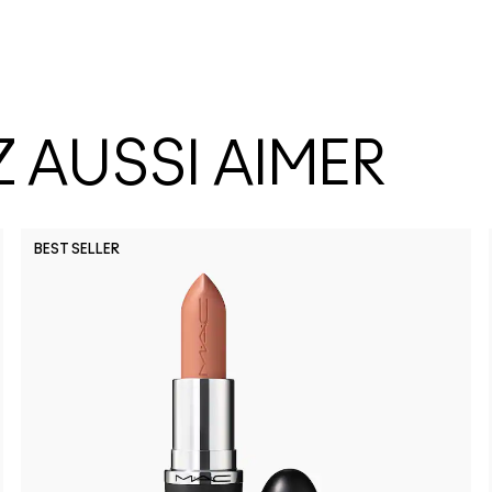
 AUSSI AIMER
BEST SELLER