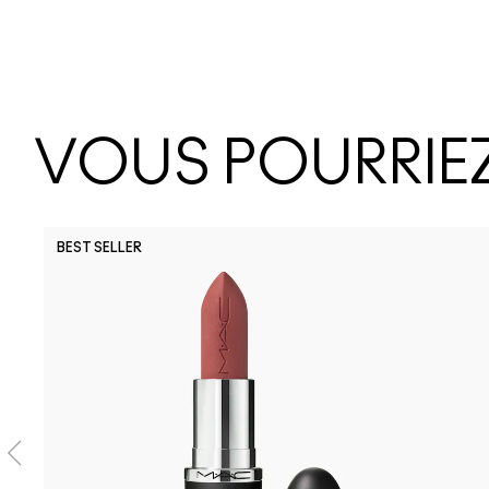
VOUS POURRIEZ
BEST SELLER