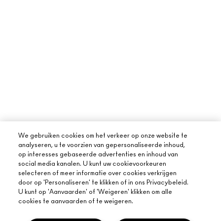
We gebruiken cookies om het verkeer op onze website te
analyseren, u te voorzien van gepersonaliseerde inhoud,
op interesses gebaseerde advertenties en inhoud van
social media kanalen. U kunt uw cookievoorkeuren
selecteren of meer informatie over cookies verkrijgen
door op 'Personaliseren' te klikken of in ons Privacybeleid.
U kunt op 'Aanvaarden' of 'Weigeren' klikken om alle
cookies te aanvaarden of te weigeren.