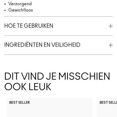
Verzorgend
Gewichtloos
HOE TE GEBRUIKEN
INGREDIËNTEN EN VEILIGHEID
DIT VIND JE MISSCHIEN
OOK LEUK
BEST SELLER
BEST SELL