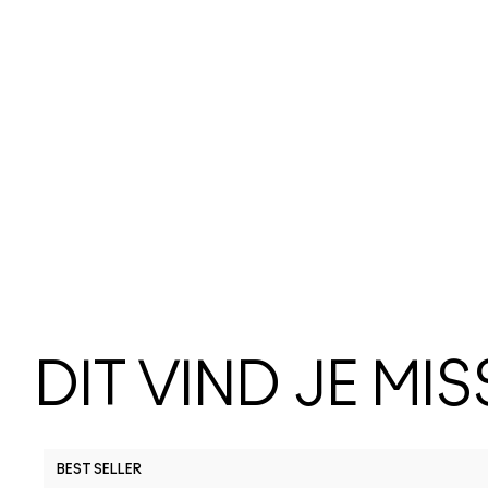
DIT VIND JE MI
BEST SELLER