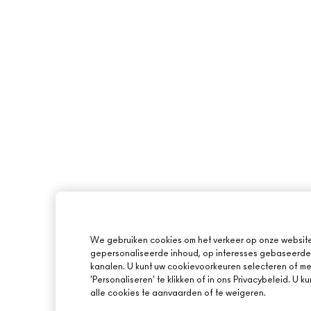
We gebruiken cookies om het verkeer op onze website 
gepersonaliseerde inhoud, op interesses gebaseerde 
kanalen. U kunt uw cookievoorkeuren selecteren of mee
'Personaliseren' te klikken of in ons Privacybeleid. U 
alle cookies te aanvaarden of te weigeren.