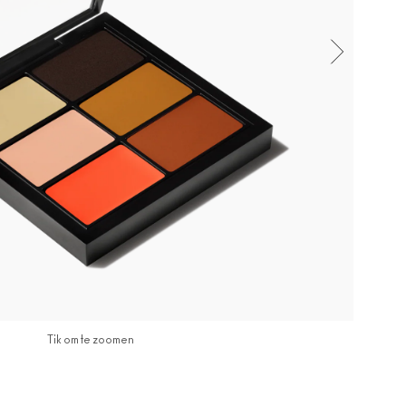
Tik om te zoomen