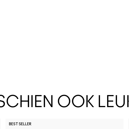
SSCHIEN OOK LEU
BEST SELLER