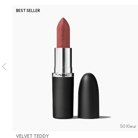
BEST SELLER
50 Kleur
VELVET TEDDY