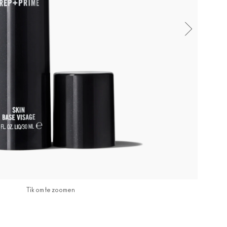
Tik om te zoomen