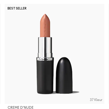
BEST SELLER
37 Kleur
CREME D'NUDE