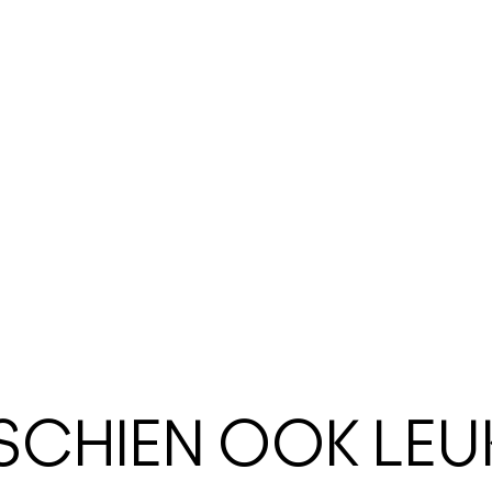
SSCHIEN OOK LEU