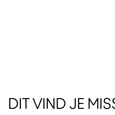
DIT VIND JE MI