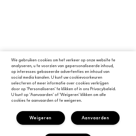
We gebruiken cookies om het verkeer op onze website te
analyseren, u te voorzien van gepersonaliseerde inhoud,
op interesses gebaseerde advertenties en inhoud van
social media kanalen. U kunt uw cookievoorkeuren
selecteren of meer informatie over cookies verkrijgen
door op 'Personaliseren' te klikken of in ons Privacybeleid.
U kunt op 'Aanvaarden' of 'Weigeren' klikken om alle
cookies te aanvaarden of te weigeren.
Weigeren
Aanvaarden
OVER MAC