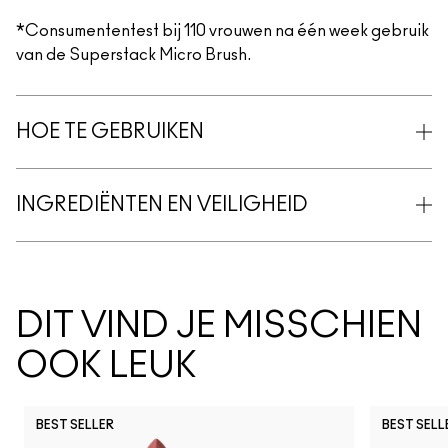
*Consumententest bij 110 vrouwen na één week gebruik
van de Superstack Micro Brush.
HOE TE GEBRUIKEN
INGREDIËNTEN EN VEILIGHEID
DIT VIND JE MISSCHIEN
OOK LEUK
BEST SELLER
BEST SELL