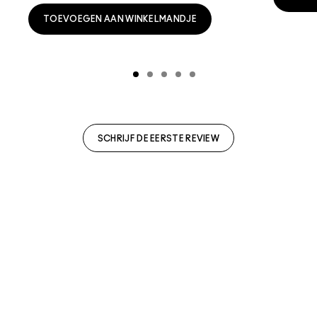
TOEVOEGEN AAN WINKELMANDJE
SCHRIJF DE EERSTE REVIEW