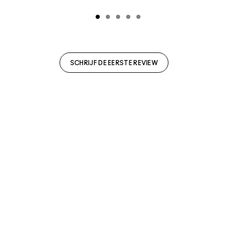
SCHRIJF DE EERSTE REVIEW