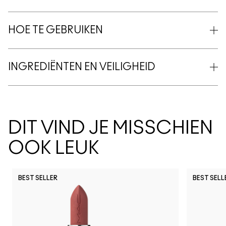
HOE TE GEBRUIKEN
INGREDIËNTEN EN VEILIGHEID
DIT VIND JE MISSCHIEN
OOK LEUK
BEST SELLER
BEST SELL