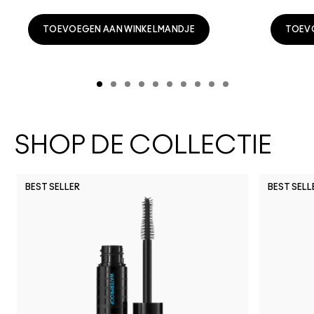
TOEVOEGEN AAN WINKELMANDJE
TOEV
SHOP DE COLLECTIE
BEST SELLER
BEST SELL