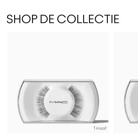
SHOP DE COLLECTIE
1 maat