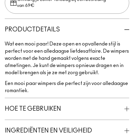
van 69€
PRODUCTDETAILS
Wat een mooi paar! Deze open en opvallende stijl is
perfect voor een alledaagse liefdesaffaire. De wimpers
worden met de hand gemaakt volgens exacte
afmetingen. Je kunt de wimpers opnieuw dragen en in
model brengen als je ze met zorg gebruikt.
Een mooi paar wimpers die perfect zijn voor alledaagse
romantiek.
HOE TE GEBRUIKEN
INGREDIËNTEN EN VEILIGHEID