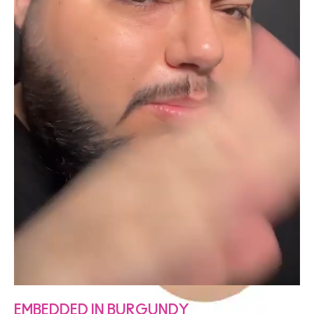
EMBEDDED IN BURGUNDY