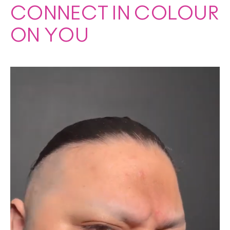
CONNECT IN COLOUR
ON YOU