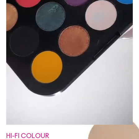
HI-FI COLOUR