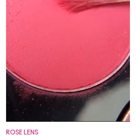
ROSE LENS