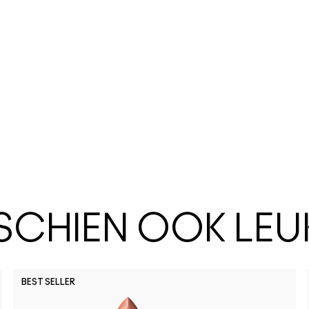
SSCHIEN OOK LEU
BEST SELLER