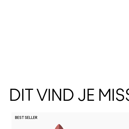
DIT VIND JE MI
BEST SELLER