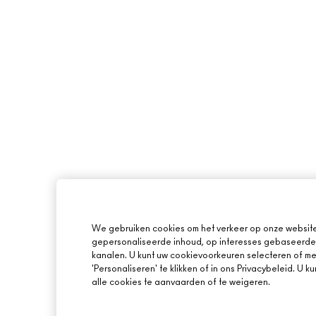
We gebruiken cookies om het verkeer op onze website 
gepersonaliseerde inhoud, op interesses gebaseerde 
kanalen. U kunt uw cookievoorkeuren selecteren of mee
'Personaliseren' te klikken of in ons Privacybeleid. U 
alle cookies te aanvaarden of te weigeren.