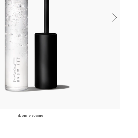
Tik om te zoomen