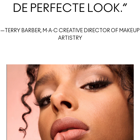
DE PERFECTE LOOK.”
—TERRY BARBER, M·A·C CREATIVE DIRECTOR OF MAKEUP
ARTISTRY