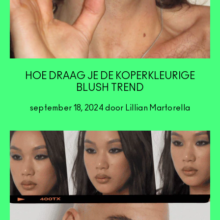
HOE DRAAG JE DE KOPERKLEURIGE
BLUSH TREND
september 18, 2024 door Lillian Martorella