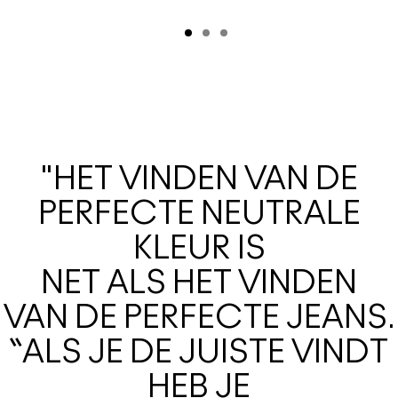
"HET VINDEN VAN DE
PERFECTE NEUTRALE
KLEUR IS
NET ALS HET VINDEN
VAN DE PERFECTE JEANS.
“ALS JE DE JUISTE VINDT
HEB JE