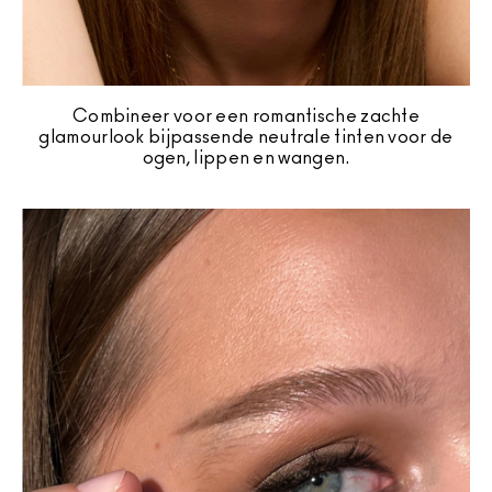
Combineer voor een romantische zachte
glamourlook bijpassende neutrale tinten voor de
ogen, lippen en wangen.