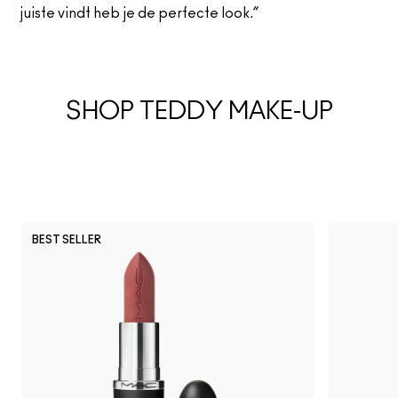
juiste vindt heb je de perfecte look.”
SHOP TEDDY MAKE-UP
BEST SELLER