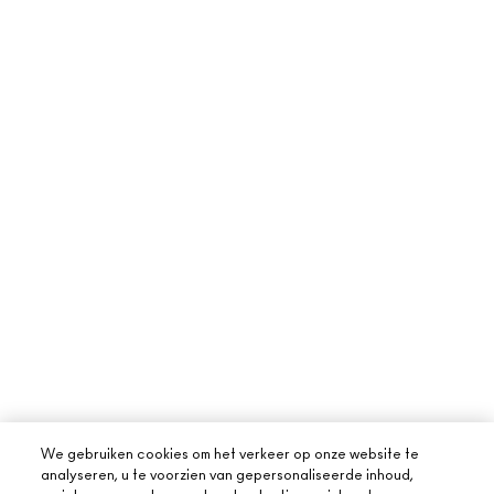
We gebruiken cookies om het verkeer op onze website te
analyseren, u te voorzien van gepersonaliseerde inhoud,