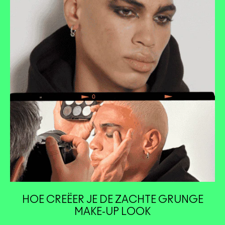
HOE CREËER JE DE ZACHTE GRUNGE
MAKE-UP LOOK