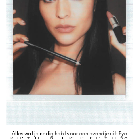
Alles wat je nodig hebt voor een avondje uit: Eye