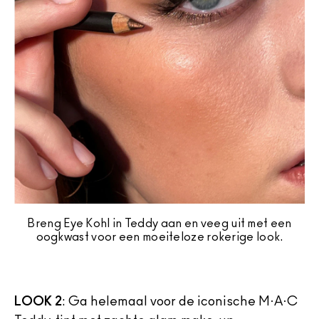
Breng Eye Kohl in Teddy aan en veeg uit met een
oogkwast voor een moeiteloze rokerige look.
LOOK 2
: Ga helemaal voor de iconische M·A·C