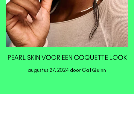
PEARL SKIN VOOR EEN COQUETTE LOOK
augustus 27, 2024 door Cat Quinn