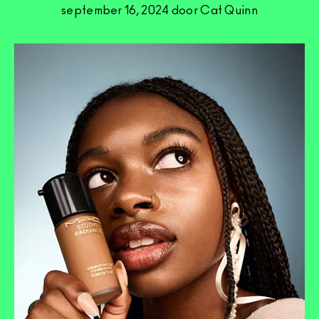
september 16, 2024 door Cat Quinn