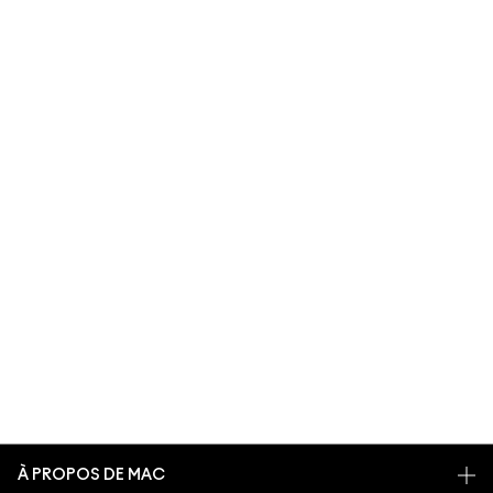
À PROPOS DE MAC