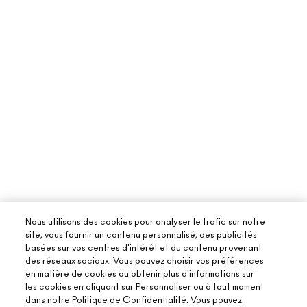
Nous utilisons des cookies pour analyser le trafic sur notre
site, vous fournir un contenu personnalisé, des publicités
basées sur vos centres d'intérêt et du contenu provenant
des réseaux sociaux. Vous pouvez choisir vos préférences
en matière de cookies ou obtenir plus d'informations sur
les cookies en cliquant sur Personnaliser ou à tout moment
dans notre Politique de Confidentialité. Vous pouvez