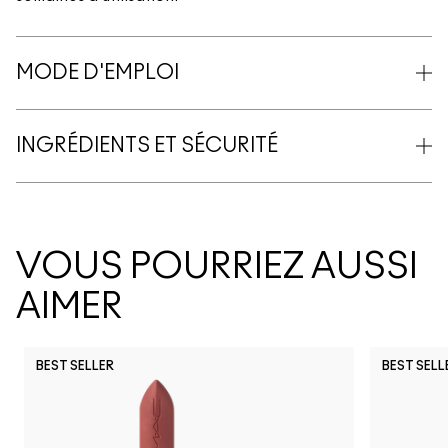
MODE D'EMPLOI
INGRÉDIENTS ET SÉCURITÉ
VOUS POURRIEZ AUSSI
AIMER
BEST SELLER
BEST SELL