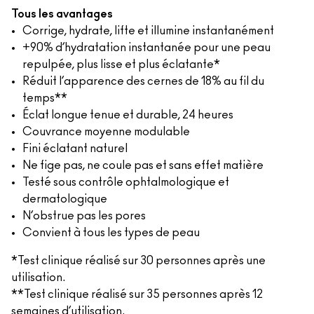
Tous les avantages
Corrige, hydrate, lifte et illumine instantanément
+90% d’hydratation instantanée pour une peau
repulpée, plus lisse et plus éclatante*
Réduit l’apparence des cernes de 18% au fil du
temps**
Éclat longue tenue et durable, 24 heures
Couvrance moyenne modulable
Fini éclatant naturel
Ne fige pas, ne coule pas et sans effet matière
Testé sous contrôle ophtalmologique et
dermatologique
N’obstrue pas les pores
Convient à tous les types de peau
*Test clinique réalisé sur 30 personnes après une
utilisation.
**Test clinique réalisé sur 35 personnes après 12
semaines d’utilisation.