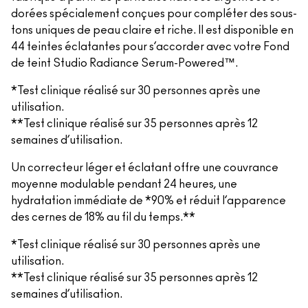
dorées spécialement conçues pour compléter des sous-
tons uniques de peau claire et riche. Il est disponible en
44 teintes éclatantes pour s’accorder avec votre Fond
de teint Studio Radiance Serum-Powered™.
*Test clinique réalisé sur 30 personnes après une
utilisation.
**Test clinique réalisé sur 35 personnes après 12
semaines d’utilisation.
Un correcteur léger et éclatant offre une couvrance
moyenne modulable pendant 24 heures, une
hydratation immédiate de *90% et réduit l’apparence
des cernes de 18% au fil du temps.**
*Test clinique réalisé sur 30 personnes après une
utilisation.
**Test clinique réalisé sur 35 personnes après 12
semaines d’utilisation.