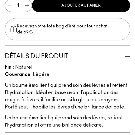
AJOUTER AU PANIER
Recevez votre tote bag d’été pour tout achat
de 69€
DÉTAILS DU PRODUIT
Fini:
Naturel
Couvrance:
Légère
Un baume émollient qui prend soin des lèvres et retient
l’hydratation. Idéal en base avant l’application des
rouges à lèvres, il facilite aussi la glisse des crayons.
Porté seul, il habille les lèvres d’une brillance délicate.
Un baume émollient qui prend soin des lèvres, retient
l’hydratation et offre une brillance délicate.