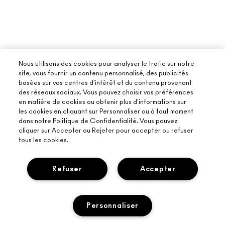
Nous utilisons des cookies pour analyser le trafic sur notre
site, vous fournir un contenu personnalisé, des publicités
basées sur vos centres d'intérêt et du contenu provenant
des réseaux sociaux. Vous pouvez choisir vos préférences
en matière de cookies ou obtenir plus d'informations sur
les cookies en cliquant sur Personnaliser ou à tout moment
dans notre Politique de Confidentialité. Vous pouvez
cliquer sur Accepter ou Rejeter pour accepter ou refuser
tous les cookies.
Refuser
Accepter
Personnaliser
À PROPOS DE MAC