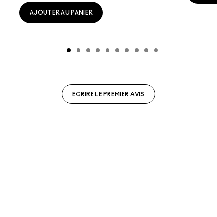
AJOUTER AU PANIER
ECRIRE LE PREMIER AVIS