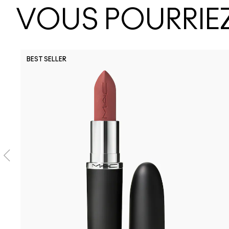
VOUS POURRIEZ
BEST SELLER