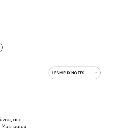
èvres, aux
. Mais, parce