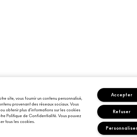
Accepter
otre site, vous fournir un contenu personnalisé,
 contenu provenant des réseaux sociaux. Vous
u obtenir plus d'informations sur les cookies
Refuser
otre Politique de Confidentialité. Vous pouvez
er tous les cookies.
Personnalise