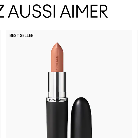
 AUSSI AIMER
BEST SELLER