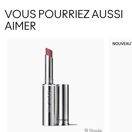
VOUS POURRIEZ AUSSI
AIMER
NOUVEAU
18 Shade