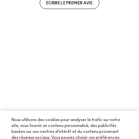
ECRIRE LE PREMIER AVIS
Nous utilisons des cookies pour analyser le trafic sur notre
site, vous fournir un contenu personnalisé, des publicités
basées sur vos centres d'intérêt et du contenu provenant
des réseaux sociaux. Vous pouvez choisir vos préférences