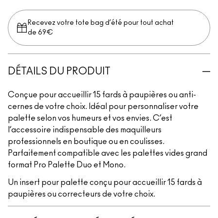
Recevez votre tote bag d’été pour tout achat
de 69€
DÉTAILS DU PRODUIT
Conçue pour accueillir 15 fards à paupières ou anti-
cernes de votre choix. Idéal pour personnaliser votre
palette selon vos humeurs et vos envies. C’est
l’accessoire indispensable des maquilleurs
professionnels en boutique ou en coulisses.
Parfaitement compatible avec les palettes vides grand
format Pro Palette Duo et Mono.
Un insert pour palette conçu pour accueillir 15 fards à
paupières ou correcteurs de votre choix.