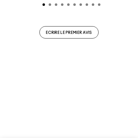
ECRIRE LE PREMIER AVIS