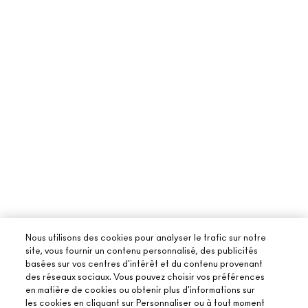
Nous utilisons des cookies pour analyser le trafic sur notre
site, vous fournir un contenu personnalisé, des publicités
basées sur vos centres d'intérêt et du contenu provenant
des réseaux sociaux. Vous pouvez choisir vos préférences
en matière de cookies ou obtenir plus d'informations sur
les cookies en cliquant sur Personnaliser ou à tout moment