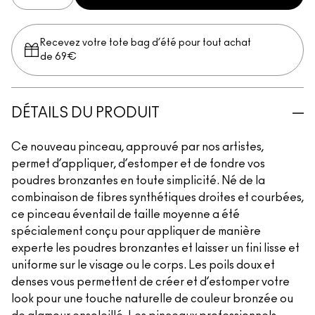
Recevez votre tote bag d’été pour tout achat
de 69€
DÉTAILS DU PRODUIT
Ce nouveau pinceau, approuvé par nos artistes,
permet d’appliquer, d’estomper et de fondre vos
poudres bronzantes en toute simplicité. Né de la
combinaison de fibres synthétiques droites et courbées,
ce pinceau éventail de taille moyenne a été
spécialement conçu pour appliquer de manière
experte les poudres bronzantes et laisser un fini lisse et
uniforme sur le visage ou le corps. Les poils doux et
denses vous permettent de créer et d’estomper votre
look pour une touche naturelle de couleur bronzée ou