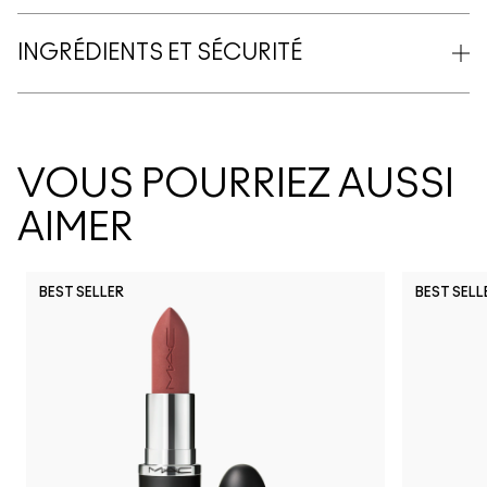
INGRÉDIENTS ET SÉCURITÉ
VOUS POURRIEZ AUSSI
AIMER
BEST SELLER
BEST SELL