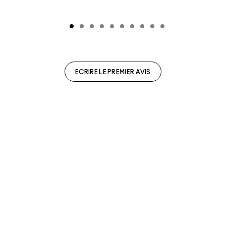
ECRIRE LE PREMIER AVIS