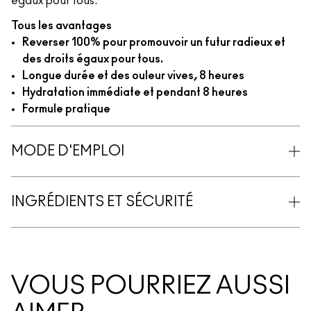
égaux pour tous.
Tous les avantages
Reverser 100% pour promouvoir un futur radieux et
des droits égaux pour tous.
Longue durée et des ouleur vives, 8 heures
Hydratation immédiate et pendant 8 heures
Formule pratique
MODE D'EMPLOI
INGRÉDIENTS ET SÉCURITÉ
VOUS POURRIEZ AUSSI