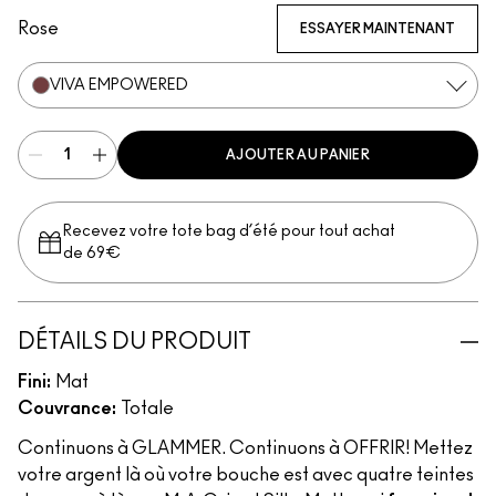
Rose
ESSAYER MAINTENANT
VIVA EMPOWERED
AJOUTER AU PANIER
Recevez votre tote bag d’été pour tout achat
de 69€
DÉTAILS DU PRODUIT
Fini:
Mat
Couvrance:
Totale
Continuons à GLAMMER. Continuons à OFFRIR! Mettez
votre argent là où votre bouche est avec quatre teintes