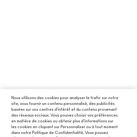
Nous utilisons des cookies pour analyser le trafic sur notre
site, vous fournir un contenu personnalisé, des publicités
basées sur vos centres d'intérêt et du contenu provenant
des réseaux sociaux. Vous pouvez choisir vos préférences
en matière de cookies ou obtenir plus d'informations sur
les cookies en cliquant sur Personnaliser ou à tout moment
dans notre Politique de Confidentialité. Vous pouvez