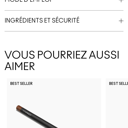
MODE D'EMPLOI
INGRÉDIENTS ET SÉCURITÉ
VOUS POURRIEZ AUSSI
AIMER
BEST SELLER
BEST SELL