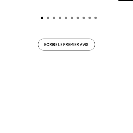
ECRIRE LE PREMIER AVIS