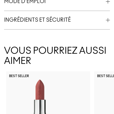
MODE D'EMPLOI
INGRÉDIENTS ET SÉCURITÉ
VOUS POURRIEZ AUSSI
AIMER
BEST SELLER
BEST SELL