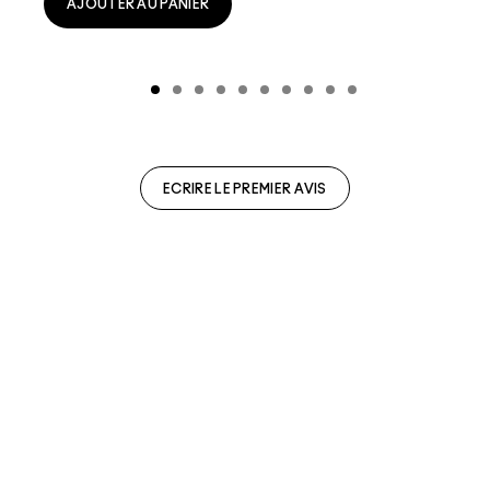
AJOUTER AU PANIER
ECRIRE LE PREMIER AVIS