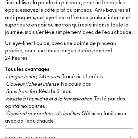
fine, utilisez la pointe du pinceau ; pour un tracé plus
épais, essayez le côté plat du pinceau. Anti-bavures et
anti-paquets, cet eye-liner offre une couleur intense et
supérieure en noir ou marron qui reste intense toute la
journée, mais s’enlève simplement avec de l’eau chaude.
Un eye-liner liquide, avec une pointe de pinceau
précise, pour une tenue longue durée pendant
24 heures.
Tous les avantages
Longue tenue, 24 heures
Tracé fin et précis
Couleur riche et intense
Ne coule pas
Sans transfert
Résiste à l’eau
Résiste à l’humidité et à la transpiration
Testé par des
ophtalmologistes
Convient aux porteurs de lentilles
S’élimine facilement
avec de l’eau chaude