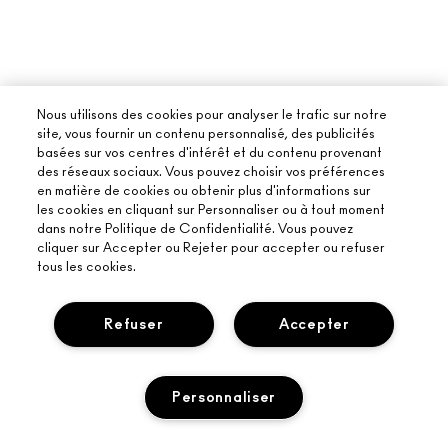
Nous utilisons des cookies pour analyser le trafic sur notre
site, vous fournir un contenu personnalisé, des publicités
basées sur vos centres d'intérêt et du contenu provenant
des réseaux sociaux. Vous pouvez choisir vos préférences
en matière de cookies ou obtenir plus d'informations sur
les cookies en cliquant sur Personnaliser ou à tout moment
dans notre Politique de Confidentialité. Vous pouvez
cliquer sur Accepter ou Rejeter pour accepter ou refuser
tous les cookies.
Refuser
Accepter
À PROPOS DE MAC
Personnaliser
NOTRE HISTOIRE