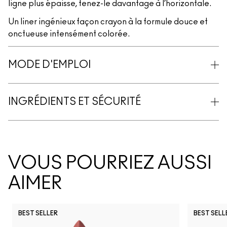
ligne plus épaisse, tenez-le davantage à l’horizontale.
Un liner ingénieux façon crayon à la formule douce et
onctueuse intensément colorée.
MODE D'EMPLOI
INGRÉDIENTS ET SÉCURITÉ
VOUS POURRIEZ AUSSI
AIMER
BEST SELLER
BEST SELL