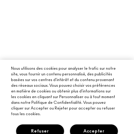
Nous utilisons des cookies pour analyser le trafic sur notre
site, vous fournir un contenu personnalisé, des publicités
basées sur vos centres d'intérêt et du contenu provenant
des réseaux sociaux. Vous pouvez choisir vos préférences
en matière de cookies ou obtenir plus d'informations sur
les cookies en cliquant sur Personnaliser ou à tout moment
dans notre Politique de Confidentialité. Vous pouvez
cliquer sur Accepter ou Rejeter pour accepter ou refuser
tous les cookies.
Refuser
Accepter