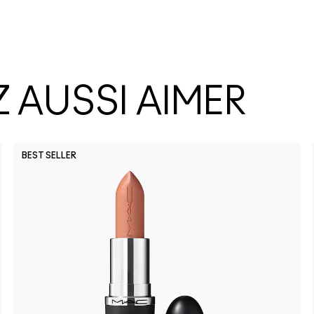
 AUSSI AIMER
BEST SELLER