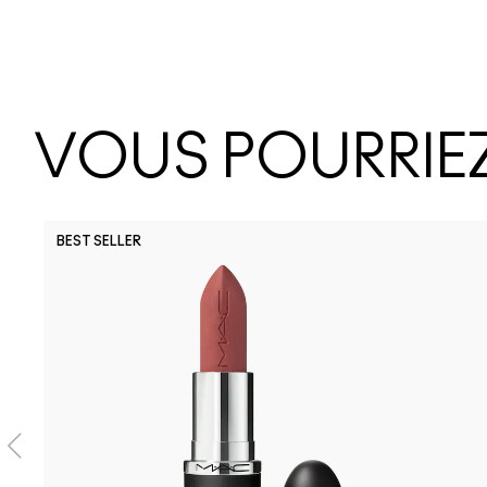
VOUS POURRIEZ
BEST SELLER