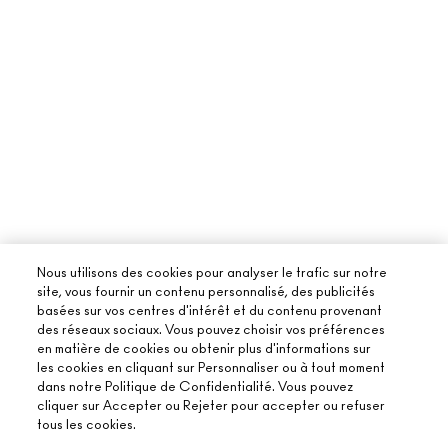
Nous utilisons des cookies pour analyser le trafic sur notre
site, vous fournir un contenu personnalisé, des publicités
basées sur vos centres d'intérêt et du contenu provenant
des réseaux sociaux. Vous pouvez choisir vos préférences
en matière de cookies ou obtenir plus d'informations sur
les cookies en cliquant sur Personnaliser ou à tout moment
dans notre Politique de Confidentialité. Vous pouvez
cliquer sur Accepter ou Rejeter pour accepter ou refuser
tous les cookies.