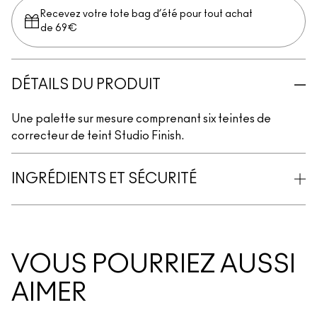
Recevez votre tote bag d’été pour tout achat
de 69€
DÉTAILS DU PRODUIT
Une palette sur mesure comprenant six teintes de
correcteur de teint Studio Finish.
INGRÉDIENTS ET SÉCURITÉ
VOUS POURRIEZ AUSSI
AIMER