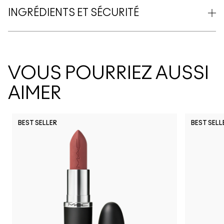
INGRÉDIENTS ET SÉCURITÉ
VOUS POURRIEZ AUSSI
AIMER
BEST SELLER
BEST SELL