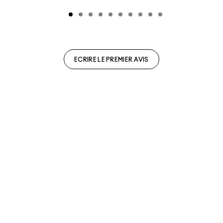
ECRIRE LE PREMIER AVIS