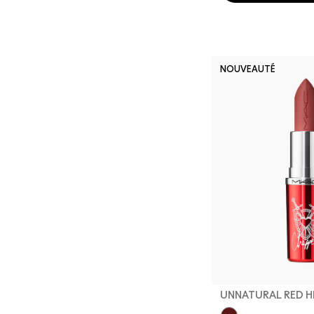
NOUVEAUTÉ
UNNATURAL RED 