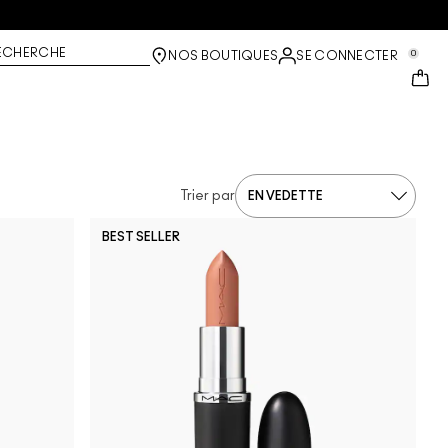
ECHERCHE
0
NOS BOUTIQUES
SE CONNECTER
Trier par
BEST SELLER