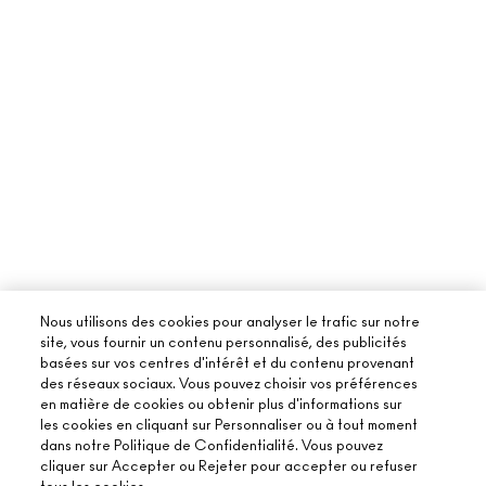
Nous utilisons des cookies pour analyser le trafic sur notre
site, vous fournir un contenu personnalisé, des publicités
basées sur vos centres d'intérêt et du contenu provenant
des réseaux sociaux. Vous pouvez choisir vos préférences
en matière de cookies ou obtenir plus d'informations sur
les cookies en cliquant sur Personnaliser ou à tout moment
dans notre Politique de Confidentialité. Vous pouvez
cliquer sur Accepter ou Rejeter pour accepter ou refuser