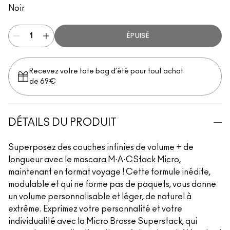
Noir
ÉPUISÉ
Recevez votre tote bag d’été pour tout achat
de 69€
DÉTAILS DU PRODUIT
Superposez des couches infinies de volume + de
longueur avec le mascara M·A·CStack Micro,
maintenant en format voyage ! Cette formule inédite,
modulable et qui ne forme pas de paquets, vous donne
un volume personnalisable et léger, de naturel à
extrême. Exprimez votre personnalité et votre
individualité avec la Micro Brosse Superstack, qui